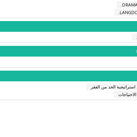
DRAMAN
LANGDON
 استراتيجية الحد من الفقر
الاحتياجات