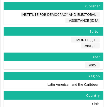
Publisher
INSTITUTE FOR DEMOCRACY AND ELECTORAL
ASSISTANCE (IDEA)
Editor
MONTES, J.E..
VIAL, T.
Year
2005
Region
Latin American and the Caribbean
Country
Chile