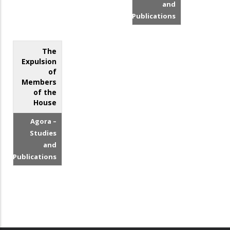
and
Publications
The
Expulsion
of
Members
of the
House
Agora –
Studies
and
Publications