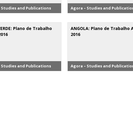
 Studies and Publications
Agora – Studies and Publicatio
ERDE: Plano de Trabalho
ANGOLA: Plano de Trabalho 
2016
2016
 Studies and Publications
Agora – Studies and Publicatio