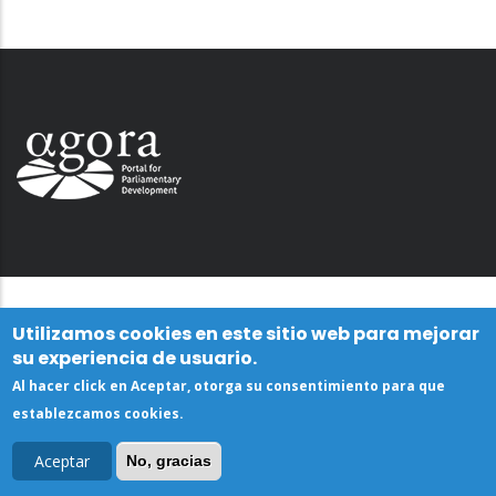
Utilizamos cookies en este sitio web para mejorar
su experiencia de usuario.
Al hacer click en Aceptar, otorga su consentimiento para que
establezcamos cookies.
Aceptar
No, gracias