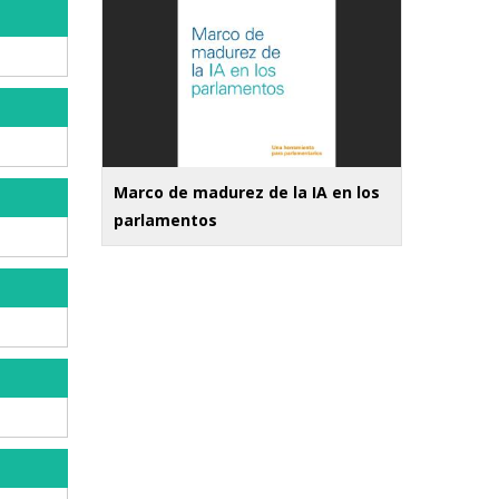
Marco de madurez de la IA en los
parlamentos