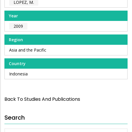
LOPEZ, M.
Year
2009
Region
Asia and the Pacific
Country
Indonesia
Back To Studies And Publications
Search