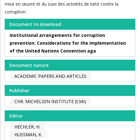
mise en œuvre et du suivi des activités de lutte contre la
corruption.
Document to download
Institutional arrangements for corruption
prevention: Considerations for the implementation
of the United Nations Convention aga
Document nature
ACADEMIC PAPERS AND ARTICLES
Publisher
CHR. MICHELSEN INSTITUTE (CMI)
Editor
HECHLER, H.
HUSSMAN, K.