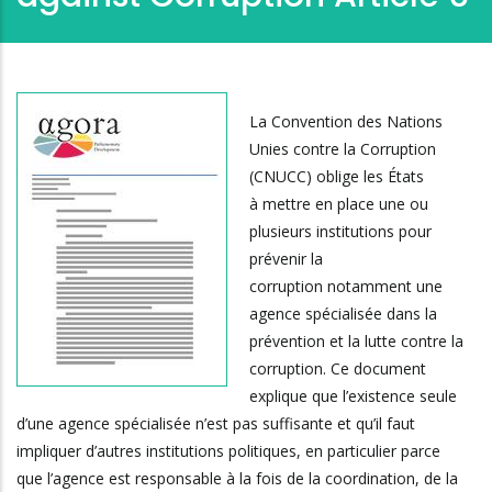
La Convention des Nations
Unies contre la Corruption
(CNUCC) oblige les États
à mettre en place une ou
plusieurs institutions pour
prévenir la
corruption notamment une
agence spécialisée dans la
prévention et la lutte contre la
corruption. Ce document
explique que l’existence seule
d’une agence spécialisée n’est pas suffisante et qu’il faut
impliquer d’autres institutions politiques, en particulier parce
que l’agence est responsable à la fois de la coordination, de la