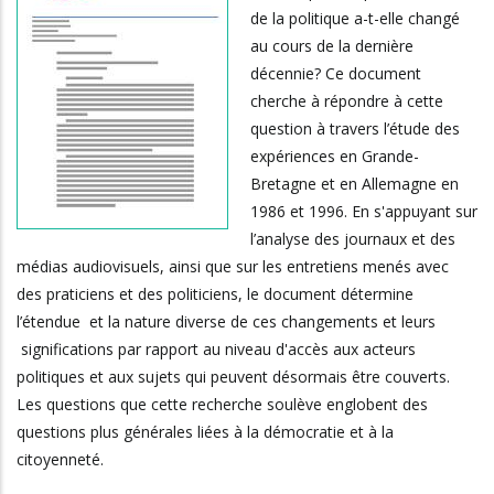
de la politique a-t-elle changé
au cours de la dernière
décennie? Ce document
cherche à répondre à cette
question à travers l’étude des
expériences en Grande-
Bretagne et en Allemagne en
1986 et 1996. En s'appuyant sur
l’analyse des journaux et des
médias audiovisuels, ainsi que sur les entretiens menés avec
des praticiens et des politiciens, le document détermine
l’étendue et la nature diverse de ces changements et leurs
significations par rapport au niveau d'accès aux acteurs
politiques et aux sujets qui peuvent désormais être couverts.
Les questions que cette recherche soulève englobent des
questions plus générales liées à la démocratie et à la
citoyenneté.