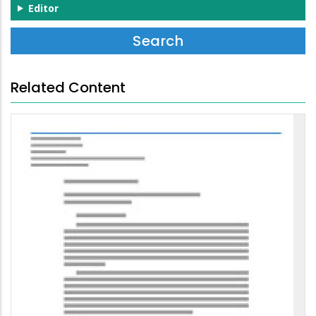
Editor
Related Content