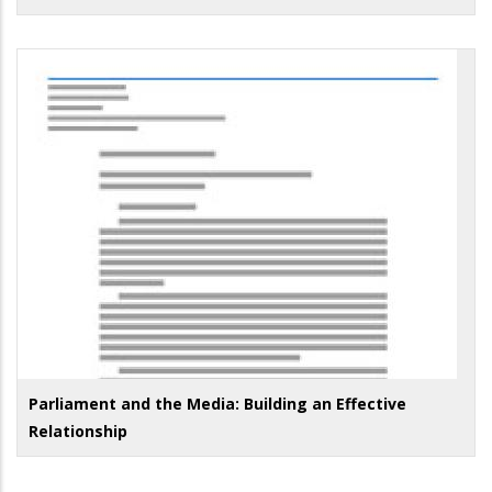
Parliament and the Media: Building an Effective
Relationship