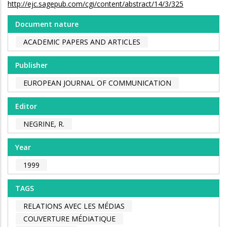
http://ejc.sagepub.com/cgi/content/abstract/14/3/325
Document nature
ACADEMIC PAPERS AND ARTICLES
Publisher
EUROPEAN JOURNAL OF COMMUNICATION
Editor
NEGRINE, R.
Year
1999
TAGS
RELATIONS AVEC LES MÉDIAS
COUVERTURE MÉDIATIQUE