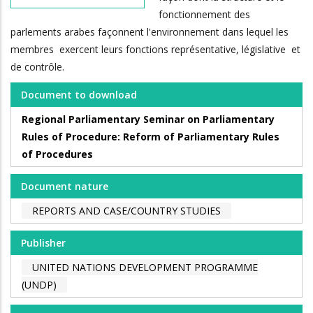
fonctionnement des
parlements arabes façonnent l'environnement dans lequel les
membres exercent leurs fonctions représentative, législative et
de contrôle.
Document to download
Regional Parliamentary Seminar on Parliamentary
Rules of Procedure: Reform of Parliamentary Rules
of Procedures
Document nature
REPORTS AND CASE/COUNTRY STUDIES
Publisher
UNITED NATIONS DEVELOPMENT PROGRAMME
(UNDP)