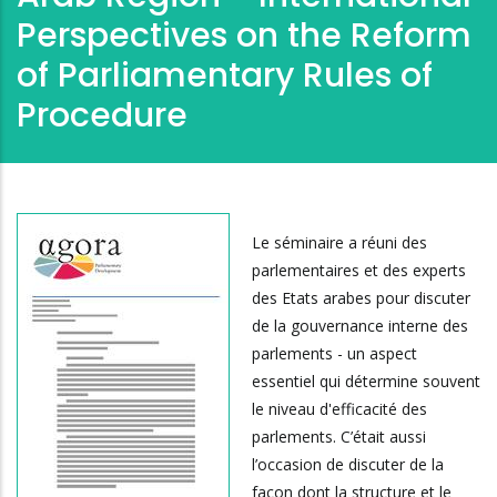
Perspectives on the Reform
of Parliamentary Rules of
Procedure
Le séminaire a réuni des
parlementaires et des experts
des Etats arabes pour discuter
de la gouvernance interne des
parlements - un aspect
essentiel qui détermine souvent
le niveau d'efficacité des
parlements. C’était aussi
l’occasion de discuter de la
façon dont la structure et le