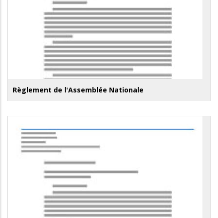
Règlement de l'Assemblée Nationale