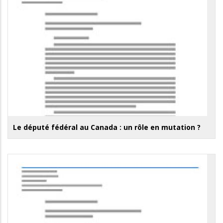
Le député fédéral au Canada : un rôle en mutation ?