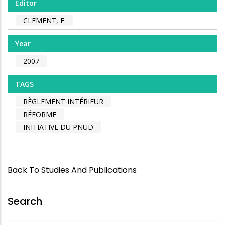
Editor
CLEMENT, E.
Year
2007
TAGS
RÈGLEMENT INTÉRIEUR
RÉFORME
INITIATIVE DU PNUD
Back To Studies And Publications
Search