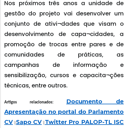
Nos próximos três anos a unidade de
gestão do projeto vai desenvolver um
conjunto de ativi¬dades que visam o
desenvolvimento de capa¬cidades, a
promoção de trocas entre pares e de
comunidades de práticas, as
campanhas de informação e
sensibilização, cursos e capacita¬ções
técnicas, entre outros.
Documento de
Artigos relacionados:
Apresentação no portal do Parlamento
CV
Sapo CV
Twitter Pro PALOP-TL ISC
|
|