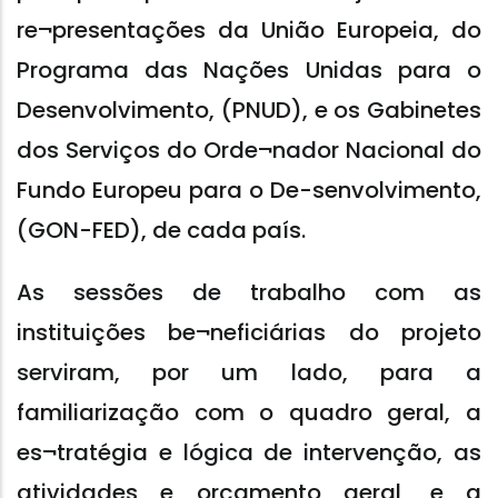
re¬presentações da União Europeia, do
Programa das Nações Unidas para o
Desenvolvimento, (PNUD), e os Gabinetes
dos Serviços do Orde¬nador Nacional do
Fundo Europeu para o De-senvolvimento,
(GON-FED), de cada país.
As sessões de trabalho com as
instituições be¬neficiárias do projeto
serviram, por um lado, para a
familiarização com o quadro geral, a
es¬tratégia e lógica de intervenção, as
atividades e orçamento geral, e a