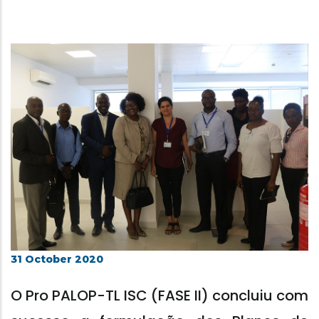
31 October 2020
O Pro PALOP-TL ISC (FASE II) concluiu com