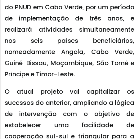
do PNUD em Cabo Verde, por um período
de implementação de três anos, e
realizará atividades simultaneamente
nos seis países beneficiários,
nomeadamente Angola, Cabo Verde,
Guiné-Bissau, Moçambique, São Tomé e
Príncipe e Timor-Leste.
O atual projeto vai capitalizar os
sucessos do anterior, ampliando a lógica
de intervenção com o objetivo de
estabelecer uma facilidade de
cooperação sul-sul e triangular para a