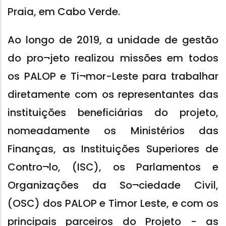
Praia, em Cabo Verde.
Ao longo de 2019, a unidade de gestão
do pro¬jeto realizou missões em todos
os PALOP e Ti¬mor-Leste para trabalhar
diretamente com os representantes das
instituições beneficiárias do projeto,
nomeadamente os Ministérios das
Finanças, as Instituições Superiores de
Contro¬lo, (ISC), os Parlamentos e
Organizações da So¬ciedade Civil,
(OSC) dos PALOP e Timor Leste, e com os
principais parceiros do Projeto - as