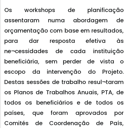
Os workshops de planificação
assentaram numa abordagem de
orçamentação com base em resultados,
para dar resposta efetiva às
ne¬cessidades de cada instituição
beneficiária, sem perder de vista o
escopo da intervenção do Projeto.
Destas sessões de trabalho resul¬taram
os Planos de Trabalhos Anuais, PTA, de
todos os beneficiários e de todos os
países, que foram aprovados por
Comités de Coordenação de País,