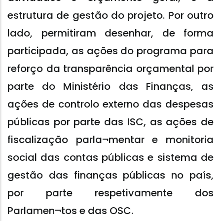
estrutura de gestão do projeto. Por outro
lado, permitiram desenhar, de forma
participada, as ações do programa para
reforço da transparência orçamental por
parte do Ministério das Finanças, as
ações de controlo externo das despesas
públicas por parte das ISC, as ações de
fiscalização parla¬mentar e monitoria
social das contas públicas e sistema de
gestão das finanças públicas no país,
por parte respetivamente dos
Parlamen¬tos e das OSC.