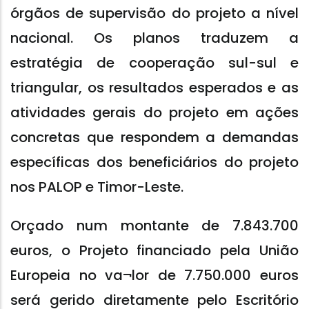
órgãos de supervisão do projeto a nível
nacional. Os planos traduzem a
estratégia de cooperação sul-sul e
triangular, os resultados esperados e as
atividades gerais do projeto em ações
concretas que respondem a demandas
específicas dos beneficiários do projeto
nos PALOP e Timor-Leste.
Orçado num montante de 7.843.700
euros, o Projeto financiado pela União
Europeia no va¬lor de 7.750.000 euros
será gerido diretamente pelo Escritório