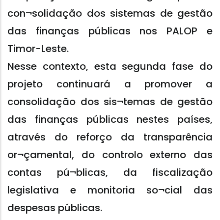
con¬solidação dos sistemas de gestão
das finanças públicas nos PALOP e
Timor-Leste.
Nesse contexto, esta segunda fase do
projeto continuará a promover a
consolidação dos sis¬temas de gestão
das finanças públicas nestes países,
através do reforço da transparência
or¬çamental, do controlo externo das
contas pú¬blicas, da fiscalização
legislativa e monitoria so¬cial das
despesas públicas.