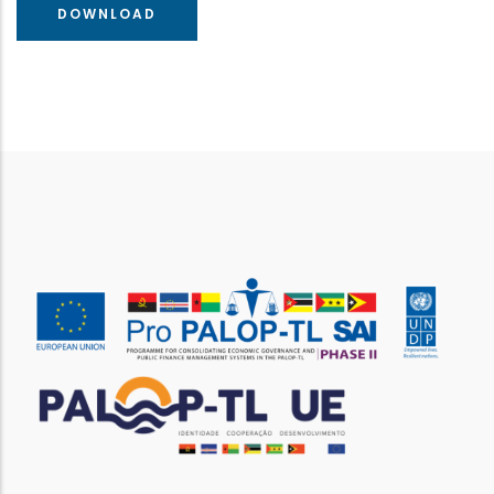
DOWNLOAD