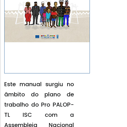
Este manual surgiu no
âmbito do plano de
trabalho do Pro PALOP-
TL ISC com a
Assembleia Nacional