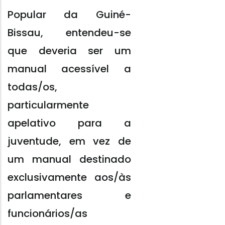
Popular da Guiné-
Bissau, entendeu-se
que deveria ser um
manual acessível a
todas/os,
particularmente
apelativo para a
juventude, em vez de
um manual destinado
exclusivamente aos/às
parlamentares e
funcionários/as