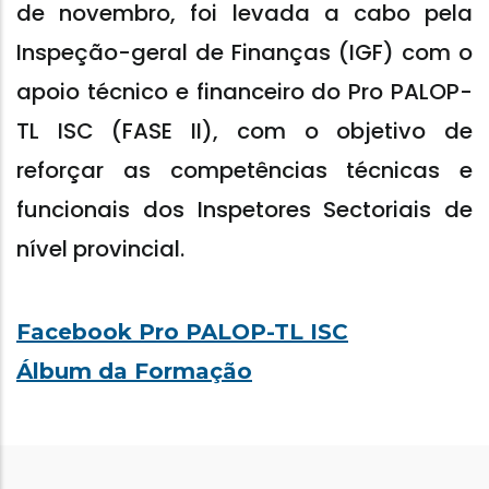
de novembro, foi levada a cabo pela
Inspeção-geral de Finanças (IGF) com o
apoio técnico e financeiro do Pro PALOP-
TL ISC (FASE II), com o objetivo de
reforçar as competências técnicas e
funcionais dos Inspetores Sectoriais de
nível provincial.
Facebook Pro PALOP-TL ISC
Álbum da Formação