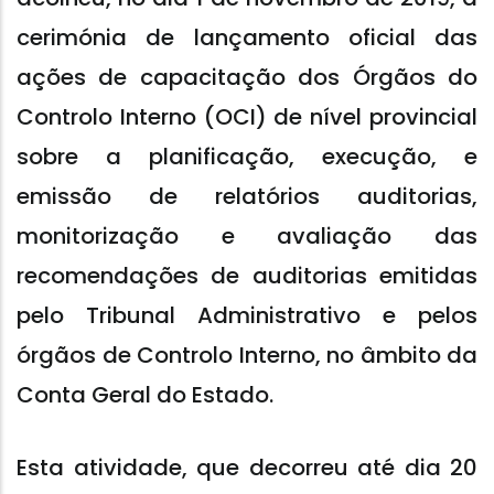
cerimónia de lançamento oficial das
ações de capacitação dos Órgãos do
Controlo Interno (OCI) de nível provincial
sobre a planificação, execução, e
emissão de relatórios auditorias,
monitorização e avaliação das
recomendações de auditorias emitidas
pelo Tribunal Administrativo e pelos
órgãos de Controlo Interno, no âmbito da
Conta Geral do Estado.
Esta atividade, que decorreu até dia 20