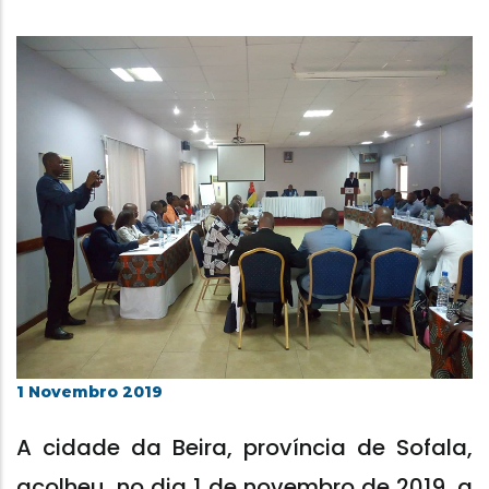
1 Novembro 2019
A cidade da Beira, província de Sofala,
acolheu, no dia 1 de novembro de 2019, a