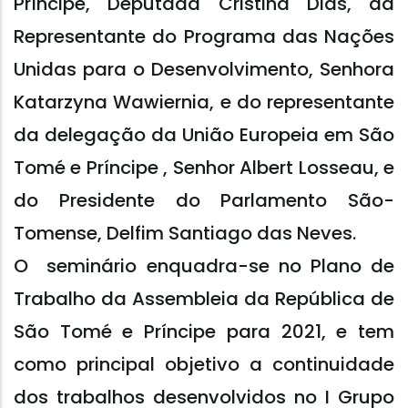
Príncipe, Deputada Cristina Dias, da
Representante do Programa das Nações
Unidas para o Desenvolvimento, Senhora
Katarzyna Wawiernia, e do representante
da delegação da União Europeia em São
Tomé e Príncipe , Senhor Albert Losseau, e
do Presidente do Parlamento São-
Tomense, Delfim Santiago das Neves.
O seminário enquadra-se no Plano de
Trabalho da Assembleia da República de
São Tomé e Príncipe para 2021, e tem
como principal objetivo a continuidade
dos trabalhos desenvolvidos no I Grupo