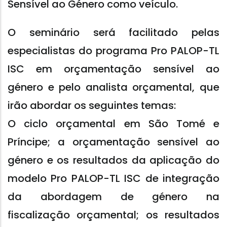
Sensível ao Género como veículo.
O seminário será facilitado pelas
especialistas do programa Pro PALOP-TL
ISC em orçamentação sensível ao
género e pelo analista orçamental, que
irão abordar os seguintes temas:
O ciclo orçamental em São Tomé e
Príncipe; a orçamentação sensível ao
género e os resultados da aplicação do
modelo Pro PALOP-TL ISC de integração
da abordagem de género na
fiscalização orçamental; os resultados