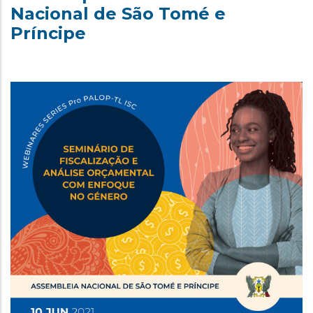
Nacional de São Tomé e
Príncipe