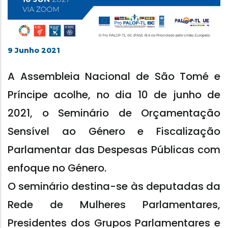
9 Junho 2021
A Assembleia Nacional de São Tomé e
Príncipe acolhe, no dia 10 de junho de
2021, o Seminário de Orçamentação
Sensível ao Género e Fiscalização
Parlamentar das Despesas Públicas com
enfoque no Género.
O seminário destina-se às deputadas da
Rede de Mulheres Parlamentares,
Presidentes dos Grupos Parlamentares e