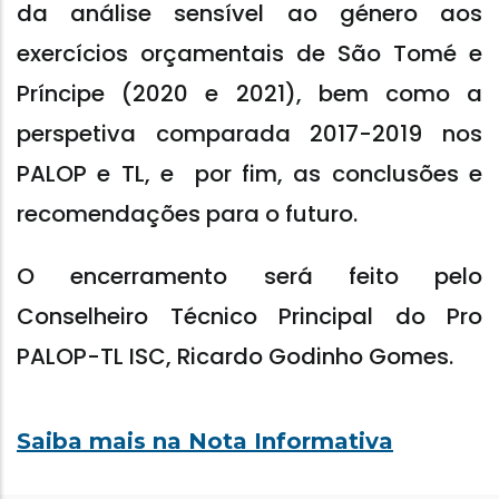
da análise sensível ao género aos
exercícios orçamentais de São Tomé e
Príncipe (2020 e 2021), bem como a
perspetiva comparada 2017-2019 nos
PALOP e TL, e por fim, as conclusões e
recomendações para o futuro.
O encerramento será feito pelo
Conselheiro Técnico Principal do Pro
PALOP-TL ISC, Ricardo Godinho Gomes.
Saiba mais na Nota Informativa