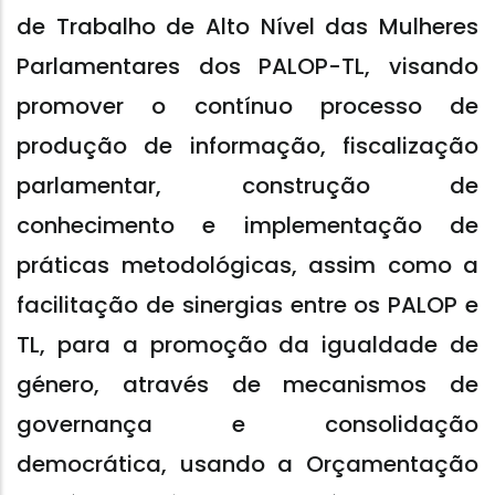
de Trabalho de Alto Nível das Mulheres
Parlamentares dos PALOP-TL, visando
promover o contínuo processo de
produção de informação, fiscalização
parlamentar, construção de
conhecimento e implementação de
práticas metodológicas, assim como a
facilitação de sinergias entre os PALOP e
TL, para a promoção da igualdade de
género, através de mecanismos de
governança e consolidação
democrática, usando a Orçamentação