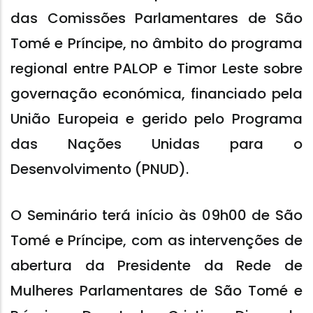
das Comissões Parlamentares de São
Tomé e Príncipe, no âmbito do programa
regional entre PALOP e Timor Leste sobre
governação económica, financiado pela
União Europeia e gerido pelo Programa
das Nações Unidas para o
Desenvolvimento (PNUD).
O Seminário terá início às 09h00 de São
Tomé e Príncipe, com as intervenções de
abertura da Presidente da Rede de
Mulheres Parlamentares de São Tomé e