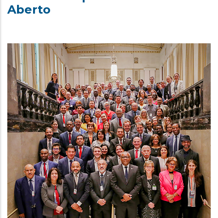
Aberto