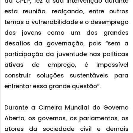
da CPLP, fez a sua intervenção durante
esta reunião, realçando, entre outros
temas a vulnerabilidade e o desemprego
dos jovens como um dos grandes
desafios da governação, pois “sem a
participação da juventude nas políticas
ativas de emprego, é impossível
construir soluções sustentáveis para
enfrentar essa grande questão”.
Durante a Cimeira Mundial do Governo
Aberto, os governos, os parlamentos, os
atores da sociedade civil e demais