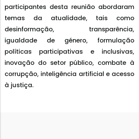
participantes desta reunião abordaram
temas da atualidade, tais como
desinformação, transparência,
igualdade de género, formulação
políticas participativas e inclusivas,
inovação do setor público, combate à
corrupção, inteligência artificial e acesso
à justiça.