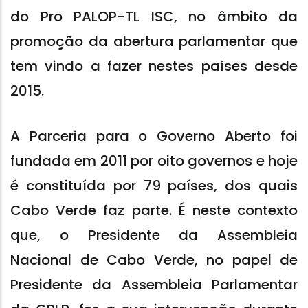
do Pro PALOP-TL ISC, no âmbito da
promoção da abertura parlamentar que
tem vindo a fazer nestes países desde
2015.
A Parceria para o Governo Aberto foi
fundada em 2011 por oito governos e hoje
é constituída por 79 países, dos quais
Cabo Verde faz parte. É neste contexto
que, o Presidente da Assembleia
Nacional de Cabo Verde, no papel de
Presidente da Assembleia Parlamentar