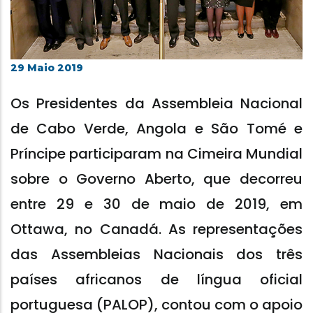
29 Maio 2019
Os Presidentes da Assembleia Nacional
de Cabo Verde, Angola e São Tomé e
Príncipe participaram na Cimeira Mundial
sobre o Governo Aberto, que decorreu
entre 29 e 30 de maio de 2019, em
Ottawa, no Canadá. As representações
das Assembleias Nacionais dos três
países africanos de língua oficial
portuguesa (PALOP), contou com o apoio