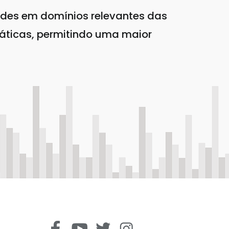
des em domínios relevantes das
áticas, permitindo uma maior