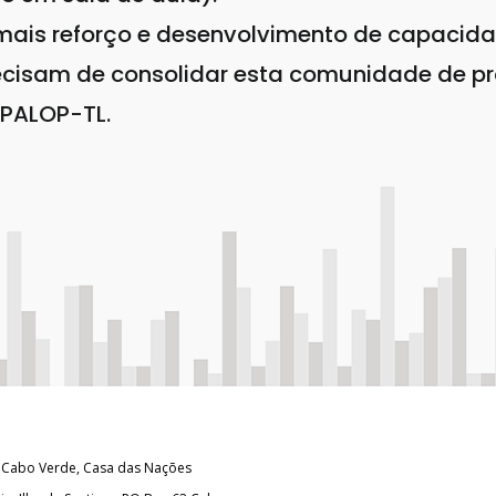
ais reforço e desenvolvimento de capacida
cisam de consolidar esta comunidade de pr
 PALOP-TL.
Cabo Verde, Casa das Nações