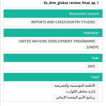
ils_drm_global_review_final_ap_1
Document nature
REPORTS AND CASE/COUNTRY STUDIES
Publisher
UNITED NATIONS DEVELOPMENT PROGRAMME
(UNDP)
Year
2005
TAGS
الأنظمة المؤسسية والتشريعية
إدارة مخاطر الكوارث
برنامج الأمم المتحدة الإنمائي