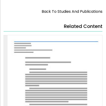
Back To Studies And Publications
Related Content