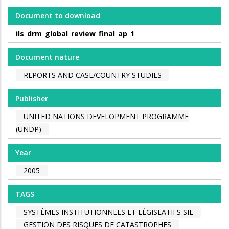
Document to download
ils_drm_global_review_final_ap_1
Document nature
REPORTS AND CASE/COUNTRY STUDIES
Publisher
UNITED NATIONS DEVELOPMENT PROGRAMME
(UNDP)
Year
2005
TAGS
SYSTÈMES INSTITUTIONNELS ET LÉGISLATIFS SIL
GESTION DES RISQUES DE CATASTROPHES