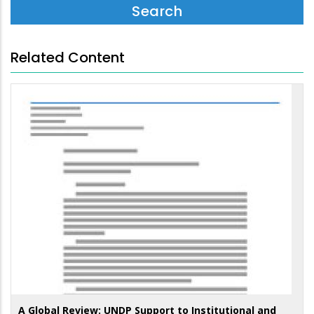
Related Content
A Global Review: UNDP Support to Institutional and