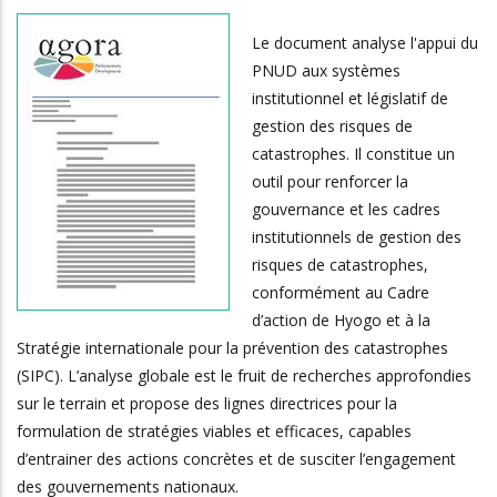
Le document analyse l'appui du
PNUD aux systèmes
institutionnel et législatif de
gestion des risques de
catastrophes. Il constitue un
outil pour renforcer la
gouvernance et les cadres
institutionnels de gestion des
risques de catastrophes,
conformément au Cadre
d’action de Hyogo et à la
Stratégie internationale pour la prévention des catastrophes
(SIPC). L’analyse globale est le fruit de recherches approfondies
sur le terrain et propose des lignes directrices pour la
formulation de stratégies viables et efficaces, capables
d’entrainer des actions concrètes et de susciter l’engagement
des gouvernements nationaux.