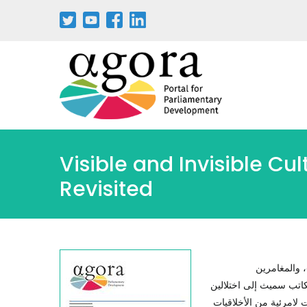
Visible and Invisible Cul
Revisited
، والمغامرين
كاتب سميث إلى اختلالين
ت لامرئية من الأخلاقيات