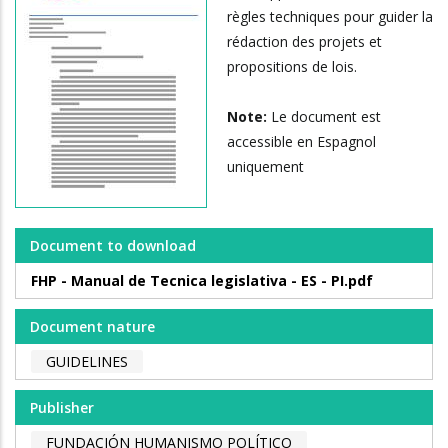
règles techniques pour guider la
rédaction des projets et
propositions de lois.
Note:
Le document est
accessible en Espagnol
uniquement
Document to download
FHP - Manual de Tecnica legislativa - ES - PI.pdf
Document nature
GUIDELINES
Publisher
FUNDACIÓN HUMANISMO POLÍTICO