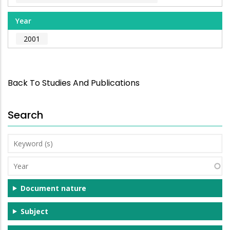
Year
2001
Back To Studies And Publications
Search
Keyword
(s)
Year
Document nature
Subject