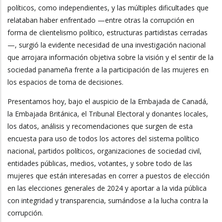
políticos, como independientes, y las múltiples dificultades que
relataban haber enfrentado —entre otras la corrupción en
forma de clientelismo político, estructuras partidistas cerradas
—, surgió la evidente necesidad de una investigación nacional
que arrojara información objetiva sobre la visión y el sentir de la
sociedad panameña frente a la participación de las mujeres en
los espacios de toma de decisiones.
Presentamos hoy, bajo el auspicio de la Embajada de Canadá,
la Embajada Británica, el Tribunal Electoral y donantes locales,
los datos, análisis y recomendaciones que surgen de esta
encuesta para uso de todos los actores del sistema político
nacional, partidos políticos, organizaciones de sociedad civil,
entidades públicas, medios, votantes, y sobre todo de las
mujeres que están interesadas en correr a puestos de elección
en las elecciones generales de 2024 y aportar a la vida pública
con integridad y transparencia, sumándose a la lucha contra la
corrupción.