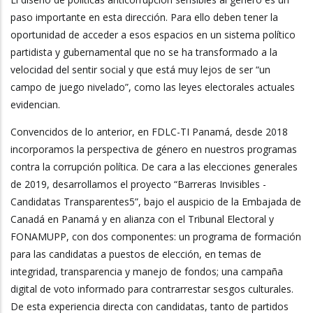
paso importante en esta dirección. Para ello deben tener la
oportunidad de acceder a esos espacios en un sistema político
partidista y gubernamental que no se ha transformado a la
velocidad del sentir social y que está muy lejos de ser “un
campo de juego nivelado”, como las leyes electorales actuales
evidencian.
Convencidos de lo anterior, en FDLC-TI Panamá, desde 2018
incorporamos la perspectiva de género en nuestros programas
contra la corrupción política. De cara a las elecciones generales
de 2019, desarrollamos el proyecto “Barreras Invisibles -
Candidatas Transparentes5”, bajo el auspicio de la Embajada de
Canadá en Panamá y en alianza con el Tribunal Electoral y
FONAMUPP, con dos componentes: un programa de formación
para las candidatas a puestos de elección, en temas de
integridad, transparencia y manejo de fondos; una campaña
digital de voto informado para contrarrestar sesgos culturales.
De esta experiencia directa con candidatas, tanto de partidos