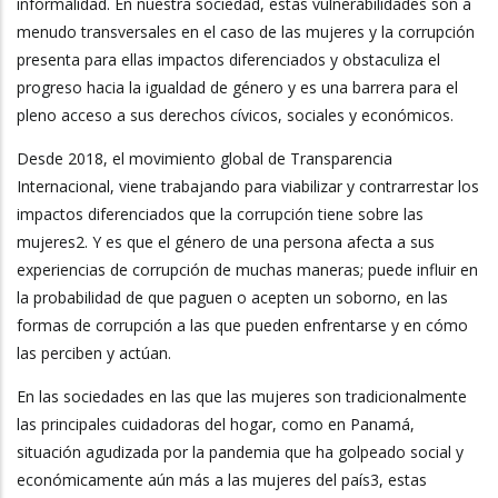
informalidad. En nuestra sociedad, estas vulnerabilidades son a
menudo transversales en el caso de las mujeres y la corrupción
presenta para ellas impactos diferenciados y obstaculiza el
progreso hacia la igualdad de género y es una barrera para el
pleno acceso a sus derechos cívicos, sociales y económicos.
Desde 2018, el movimiento global de Transparencia
Internacional, viene trabajando para viabilizar y contrarrestar los
impactos diferenciados que la corrupción tiene sobre las
mujeres2. Y es que el género de una persona afecta a sus
experiencias de corrupción de muchas maneras; puede influir en
la probabilidad de que paguen o acepten un soborno, en las
formas de corrupción a las que pueden enfrentarse y en cómo
las perciben y actúan.
En las sociedades en las que las mujeres son tradicionalmente
las principales cuidadoras del hogar, como en Panamá,
situación agudizada por la pandemia que ha golpeado social y
económicamente aún más a las mujeres del país3, estas