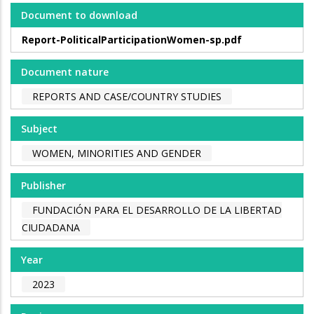
Document to download
Report-PoliticalParticipationWomen-sp.pdf
Document nature
REPORTS AND CASE/COUNTRY STUDIES
Subject
WOMEN, MINORITIES AND GENDER
Publisher
FUNDACIÓN PARA EL DESARROLLO DE LA LIBERTAD
CIUDADANA
Year
2023