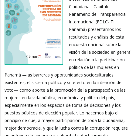
Ciudadana - Capítulo
Panameño de Transparencia
Internacional (FDLC- TI
Panamá) presentamos los
resultados y análisis de esta
encuesta nacional sobre la
visión de la sociedad en general
en relación a la participación
política de las mujeres en
Panamá —las barreras y oportunidades socioculturales
existentes, el sistema político y su efecto en la intención de
voto— como aporte a la promoción de la participación de las
mujeres en la vida pública, económica y política del país,
especialmente en los espacios de toma de decisiones y los
puestos públicos de elección popular. Lo hacemos bajo el
principio de que, a mayor participación de toda la ciudadanía,
mejor democracia, y que la lucha contra la corrupción requiere
un enfoque de género para abordarla efectivamente.