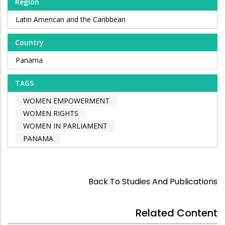
Region
Latin American and the Caribbean
Country
Panama
TAGS
WOMEN EMPOWERMENT
WOMEN RIGHTS
WOMEN IN PARLIAMENT
PANAMA
Back To Studies And Publications
Related Content