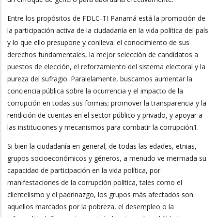
Entre los propósitos de FDLC-TI Panamá está la promoción de
la participación activa de la ciudadanía en la vida política del país
y lo que ello presupone y conlleva: el conocimiento de sus
derechos fundamentales, la mejor selección de candidatos a
puestos de elección, el reforzamiento del sistema electoral y la
pureza del sufragio. Paralelamente, buscamos aumentar la
conciencia pública sobre la ocurrencia y el impacto de la
corrupción en todas sus formas; promover la transparencia y la
rendición de cuentas en el sector público y privado, y apoyar a
las instituciones y mecanismos para combatir la corrupción1.
Si bien la ciudadanía en general, de todas las edades, etnias,
grupos socioeconómicos y géneros, a menudo ve mermada su
capacidad de participación en la vida política, por
manifestaciones de la corrupción política, tales como el
clientelismo y el padrinazgo, los grupos más afectados son
aquellos marcados por la pobreza, el desempleo o la