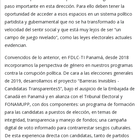
paso importante en esta dirección. Para ello deben tener la
oportunidad de acceder a esos espacios en un sistema político
partidista y gubernamental que no se ha transformado a la
velocidad del sentir social y que está muy lejos de ser “un
campo de juego nivelado”, como las leyes electorales actuales
evidencian.
Convencidos de lo anterior, en FDLC-TI Panamá, desde 2018
incorporamos la perspectiva de género en nuestros programas
contra la corrupción política. De cara a las elecciones generales
de 2019, desarrollamos el proyecto “Barreras Invisibles -
Candidatas Transparentes5”, bajo el auspicio de la Embajada de
Canadá en Panamá y en alianza con el Tribunal Electoral y
FONAMUPP, con dos componentes: un programa de formación
para las candidatas a puestos de elección, en temas de
integridad, transparencia y manejo de fondos; una campaña
digital de voto informado para contrarrestar sesgos culturales.
De esta experiencia directa con candidatas, tanto de partidos