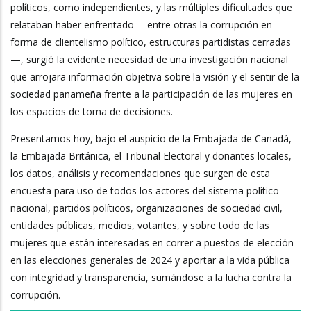
políticos, como independientes, y las múltiples dificultades que
relataban haber enfrentado —entre otras la corrupción en
forma de clientelismo político, estructuras partidistas cerradas
—, surgió la evidente necesidad de una investigación nacional
que arrojara información objetiva sobre la visión y el sentir de la
sociedad panameña frente a la participación de las mujeres en
los espacios de toma de decisiones.
Presentamos hoy, bajo el auspicio de la Embajada de Canadá,
la Embajada Británica, el Tribunal Electoral y donantes locales,
los datos, análisis y recomendaciones que surgen de esta
encuesta para uso de todos los actores del sistema político
nacional, partidos políticos, organizaciones de sociedad civil,
entidades públicas, medios, votantes, y sobre todo de las
mujeres que están interesadas en correr a puestos de elección
en las elecciones generales de 2024 y aportar a la vida pública
con integridad y transparencia, sumándose a la lucha contra la
corrupción.