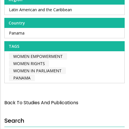
Latin American and the Caribbean
Country
Panama
TAGS
WOMEN EMPOWERMENT
WOMEN RIGHTS
WOMEN IN PARLIAMENT
PANAMA
Back To Studies And Publications
Search