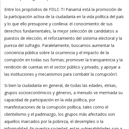
Entre los propósitos de FDLC-TI Panamá está la promoción de
la participación activa de la ciudadanía en la vida política del país
y lo que ello presupone y conlleva: el conocimiento de sus
derechos fundamentales, la mejor selección de candidatos a
puestos de elección, el reforzamiento del sistema electoral y la
pureza del sufragio. Paralelamente, buscamos aumentar la
conciencia pública sobre la ocurrencia y el impacto de la
corrupción en todas sus formas; promover la transparencia y la
rendición de cuentas en el sector público y privado, y apoyar a
las instituciones y mecanismos para combatir la corrupción1.
Si bien la ciudadanía en general, de todas las edades, etnias,
grupos socioeconómicos y géneros, a menudo ve mermada su
capacidad de participación en la vida política, por
manifestaciones de la corrupción política, tales como el
clientelismo y el padrinazgo, los grupos más afectados son
aquellos marcados por la pobreza, el desempleo o la
informalidad. En nuestra sociedad, estas vulnerabilidades son a