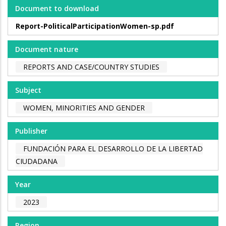
Document to download
Report-PoliticalParticipationWomen-sp.pdf
Document nature
REPORTS AND CASE/COUNTRY STUDIES
Subject
WOMEN, MINORITIES AND GENDER
Publisher
FUNDACIÓN PARA EL DESARROLLO DE LA LIBERTAD
CIUDADANA
Year
2023
Region