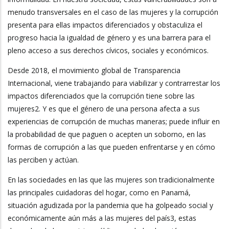
menudo transversales en el caso de las mujeres y la corrupción
presenta para ellas impactos diferenciados y obstaculiza el
progreso hacia la igualdad de género y es una barrera para el
pleno acceso a sus derechos cívicos, sociales y económicos.
Desde 2018, el movimiento global de Transparencia
Internacional, viene trabajando para viabilizar y contrarrestar los
impactos diferenciados que la corrupción tiene sobre las
mujeres2. Y es que el género de una persona afecta a sus
experiencias de corrupción de muchas maneras; puede influir en
la probabilidad de que paguen o acepten un soborno, en las
formas de corrupción a las que pueden enfrentarse y en cómo
las perciben y actúan.
En las sociedades en las que las mujeres son tradicionalmente
las principales cuidadoras del hogar, como en Panamá,
situación agudizada por la pandemia que ha golpeado social y
económicamente aún más a las mujeres del país3, estas