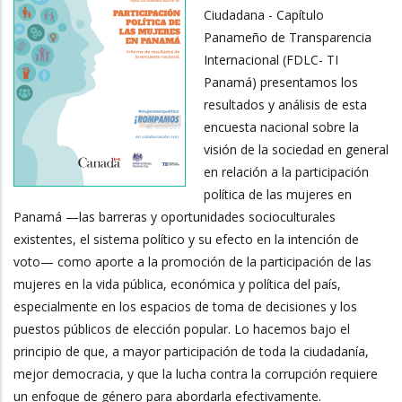
Ciudadana - Capítulo
Panameño de Transparencia
Internacional (FDLC- TI
Panamá) presentamos los
resultados y análisis de esta
encuesta nacional sobre la
visión de la sociedad en general
en relación a la participación
política de las mujeres en
Panamá —las barreras y oportunidades socioculturales
existentes, el sistema político y su efecto en la intención de
voto— como aporte a la promoción de la participación de las
mujeres en la vida pública, económica y política del país,
especialmente en los espacios de toma de decisiones y los
puestos públicos de elección popular. Lo hacemos bajo el
principio de que, a mayor participación de toda la ciudadanía,
mejor democracia, y que la lucha contra la corrupción requiere
un enfoque de género para abordarla efectivamente.