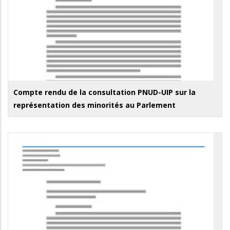
Compte rendu de la consultation PNUD-UIP sur la
représentation des minorités au Parlement