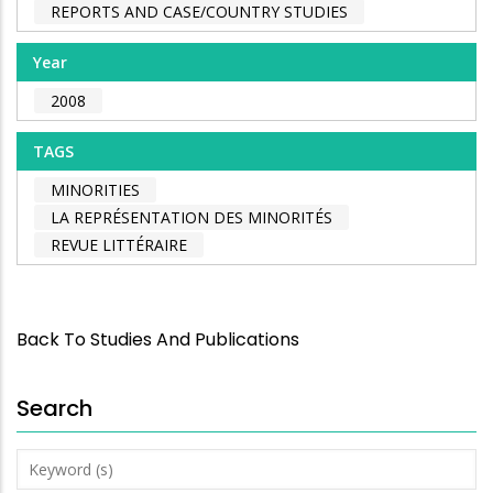
REPORTS AND CASE/COUNTRY STUDIES
Year
2008
TAGS
MINORITIES
LA REPRÉSENTATION DES MINORITÉS
REVUE LITTÉRAIRE
Back To Studies And Publications
Search
Keyword
(s)