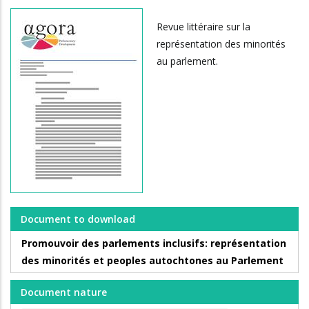
Revue littéraire sur la
représentation des minorités
au parlement.
Document to download
Promouvoir des parlements inclusifs: représentation
des minorités et peoples autochtones au Parlement
Document nature