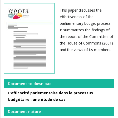
This paper discusses the
effectiveness of the
parliamentary budget process.
It summarizes the findings of
the report of the Committee of
the House of Commons (2001)
and the views of its members.
Document to download
L’efficacité parlementaire dans le processus
budgétaire : une étude de cas
Document nature