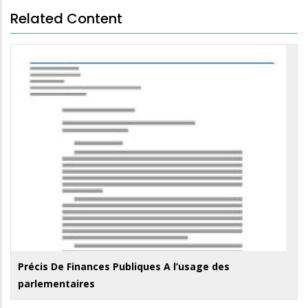
Related Content
Précis De Finances Publiques A l’usage des
parlementaires