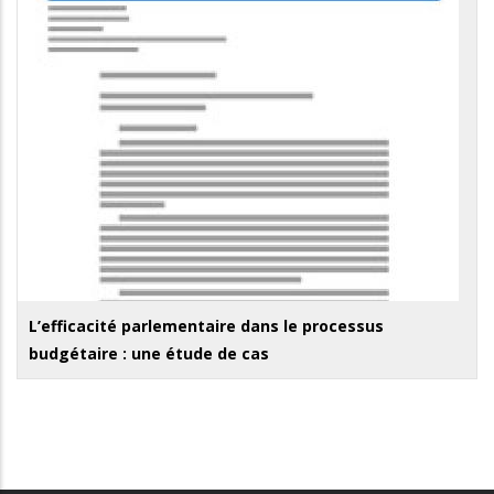
L’efficacité parlementaire dans le processus
budgétaire : une étude de cas