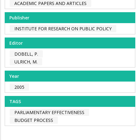
ACADEMIC PAPERS AND ARTICLES
Publisher
INSTITUTE FOR RESEARCH ON PUBLIC POLICY
Editor
DOBELL, P.
ULRICH, M.
Year
2005
TAGS
PARLIAMENTARY EFFECTIVENESS
BUDGET PROCESS