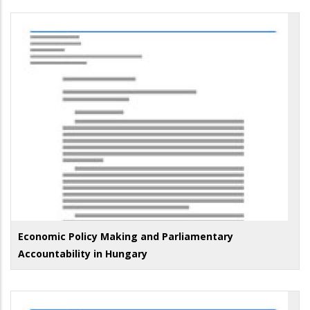
Economic Policy Making and Parliamentary
Accountability in Hungary