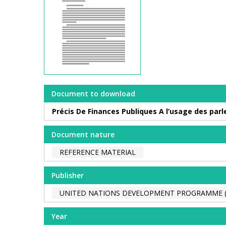
Document to download
Précis De Finances Publiques A l’usage des par
Document nature
REFERENCE MATERIAL
Publisher
UNITED NATIONS DEVELOPMENT PROGRAMME 
Year