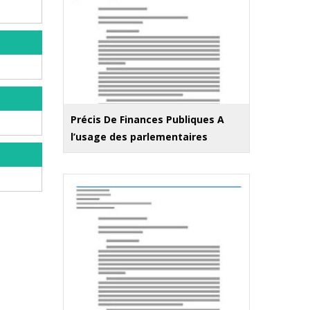
Précis De Finances Publiques A
l’usage des parlementaires