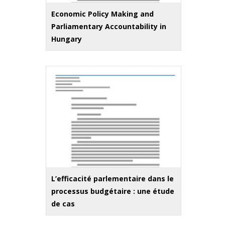
Economic Policy Making and
Parliamentary Accountability in
Hungary
L’efficacité parlementaire dans le
processus budgétaire : une étude
de cas