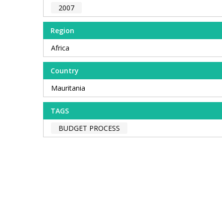
2007
Region
Africa
Country
Mauritania
TAGS
BUDGET PROCESS